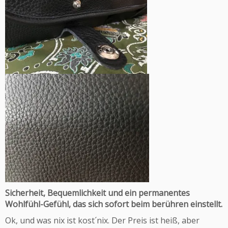
Sicherheit, Bequemlichkeit und ein permanentes
Wohlfühl-Gefühl, das sich sofort beim berühren einstellt.
Ok, und was nix ist kost´nix. Der Preis ist heiß, aber