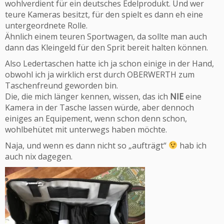
wohlverdient für ein deutsches Edelprodukt. Und wer
teure Kameras besitzt, für den spielt es dann eh eine
untergeordnete Rolle.
Ähnlich einem teuren Sportwagen, da sollte man auch
dann das Kleingeld für den Sprit bereit halten können.
Also Ledertaschen hatte ich ja schon einige in der Hand,
obwohl ich ja wirklich erst durch OBERWERTH zum
Taschenfreund geworden bin.
Die, die mich länger kennen, wissen, das ich
NIE
eine
Kamera in der Tasche lassen würde, aber dennoch
einiges an Equipement, wenn schon denn schon,
wohlbehütet mit unterwegs haben möchte.
Naja, und wenn es dann nicht so „aufträgt“
hab ich
auch nix dagegen.